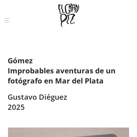
Gómez
Improbables aventuras de un
fotógrafo en Mar del Plata
Gustavo Diéguez
2025