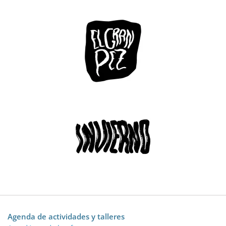
Agenda de actividades y talleres