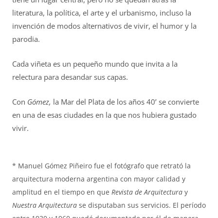
literatura, la política, el arte y el urbanismo, incluso la
invención de modos alternativos de vivir, el humor y la
parodia.
Cada viñeta es un pequeño mundo que invita a la
relectura para desandar sus capas.
Con
Gómez,
la Mar del Plata de los años 40’ se convierte
en una de esas ciudades en la que nos hubiera gustado
vivir.
* Manuel Gómez Piñeiro fue el fotógrafo que retrató la
arquitectura moderna argentina con mayor calidad y
amplitud en el tiempo en que
Revista de Arquitectura
y
Nuestra Arquitectura
se disputaban sus servicios. El período