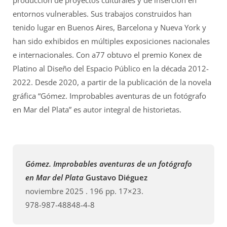
entornos vulnerables. Sus trabajos construidos han
tenido lugar en Buenos Aires, Barcelona y Nueva York y
han sido exhibidos en múltiples exposiciones nacionales
e internacionales. Con a77 obtuvo el premio Konex de
Platino al Diseño del Espacio Público en la década 2012-
2022. Desde 2020, a partir de la publicación de la novela
gráfica “Gómez. Improbables aventuras de un fotógrafo
en Mar del Plata” es autor integral de historietas.
Gómez. Improbables aventuras de un fotógrafo
en Mar del Plata
Gustavo Diéguez
noviembre 2025 . 196 pp. 17×23.
978-987-48848-4-8