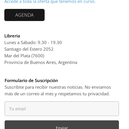
Accedé a toda la oferta que tenemos en curso.
AGENDA
Librería
Lunes a Sábado: 9.30 - 19.30
Santiago del Estero 2052
Mar del Plata (7600)
Provincia de Buenos Aires, Argentina
Formulario de Suscripción
Suscribite para recibir nuestras noticias. No enviamos
más de un correo al mes y respetamos tu privacidad.