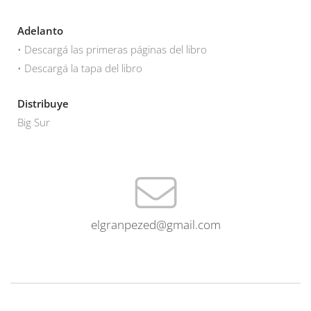
Adelanto
• Descargá las primeras páginas del libro
• Descargá la tapa del libro
Distribuye
Big Sur
elgranpezed@gmail.com