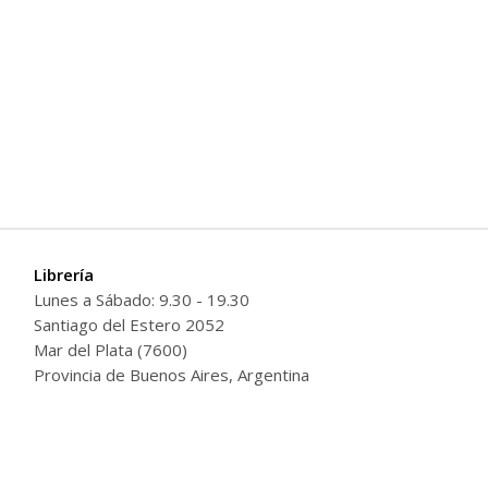
Librería
Lunes a Sábado: 9.30 - 19.30
Santiago del Estero 2052
Mar del Plata (7600)
Provincia de Buenos Aires, Argentina