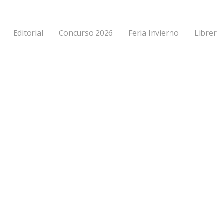
Editorial
Concurso 2026
Feria Invierno
Librer