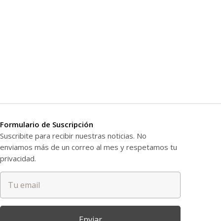
Formulario de Suscripción
Suscribite para recibir nuestras noticias. No
enviamos más de un correo al mes y respetamos tu
privacidad.