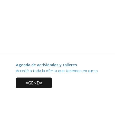
Agenda de actividades y talleres
Accedé a toda la oferta que tenemos en curso.
AGENDA