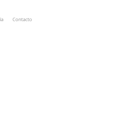
ía
Contacto