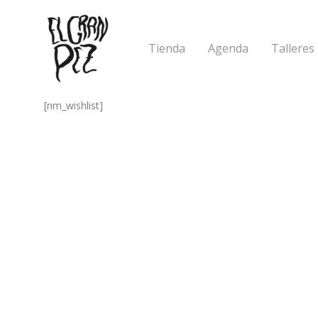
Tienda
Agenda
Talleres
[nm_wishlist]