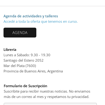
Agenda de actividades y talleres
Accedé a toda la oferta que tenemos en curso.
AGENDA
Librería
Lunes a Sábado: 9.30 - 19.30
Santiago del Estero 2052
Mar del Plata (7600)
Provincia de Buenos Aires, Argentina
Formulario de Suscripción
Suscribite para recibir nuestras noticias. No enviamos
más de un correo al mes y respetamos tu privacidad.