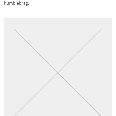
humblebrag.