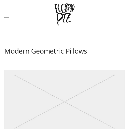
Modern Geometric Pillows