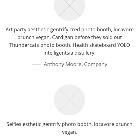
Art party aesthetic gentrify cred photo booth, locavore
brunch vegan. Cardigan before they sold out
Thundercats photo booth. Health skateboard YOLO
Intelligentsia distillery.
Anthony Moore
,
Company
Selfies esthetic gentrify photo booth, locavore brunch
vegan.