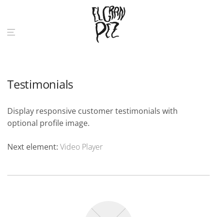
Testimonials
Display responsive customer testimonials with
optional profile image.
Next element:
Video Player