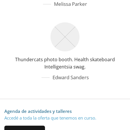
Melissa Parker
Thundercats photo booth. Health skateboard
Intelligentsia swag.
Edward Sanders
Agenda de actividades y talleres
Accedé a toda la oferta que tenemos en curso.