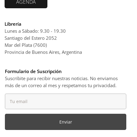
AGENDA
Librería
Lunes a Sábado: 9.30 - 19.30
Santiago del Estero 2052
Mar del Plata (7600)
Provincia de Buenos Aires, Argentina
Formulario de Suscripción
Suscribite para recibir nuestras noticias. No enviamos
más de un correo al mes y respetamos tu privacidad.