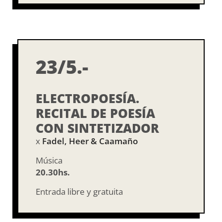
23/5.-
ELECTROPOESÍA.
RECITAL DE POESÍA
CON SINTETIZADOR
x
Fadel, Heer & Caamaño
Música
20.30hs.
Entrada libre y gratuita