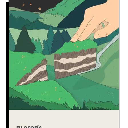
FILOSOFÍA