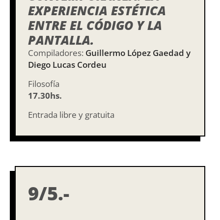
EXPERIENCIA ESTÉTICA
ENTRE EL CÓDIGO Y LA
PANTALLA.
Compiladores:
Guillermo López Gaedad y
Diego Lucas Cordeu
Filosofía
17.30hs.
Entrada libre y gratuita
9/5.-