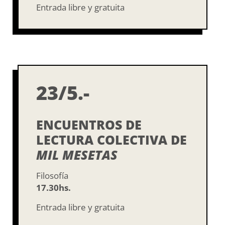
Entrada libre y gratuita
23/5.-
ENCUENTROS DE
LECTURA COLECTIVA DE
MIL MESETAS
Filosofía
17.30hs.
Entrada libre y gratuita