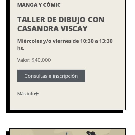
MANGA Y CÓMIC
TALLER DE DIBUJO CON
CASANDRA VISCAY
Miércoles y/o viernes de 10:30 a 13:30
hs.
Valor: $40.000
Consultas e inscripción
Más info