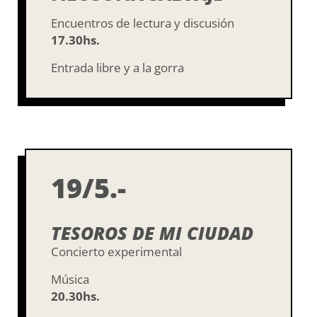
Encuentros de lectura y discusión
17.30hs.
Entrada libre y a la gorra
19/5.-
TESOROS DE MI CIUDAD
Concierto experimental
Música
20.30hs.