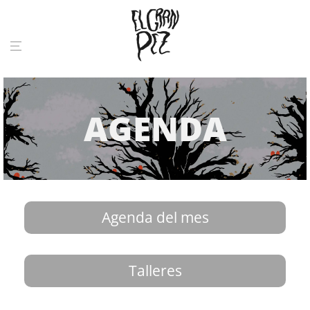
AGENDA
Agenda del mes
Talleres