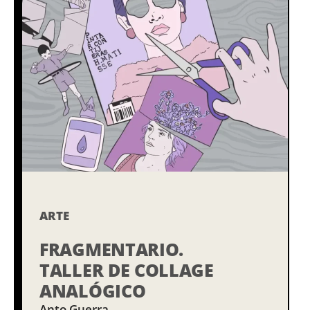
ARTE
FRAGMENTARIO.
TALLER DE COLLAGE
ANALÓGICO
Anto Guerra