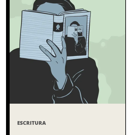
ESCRITURA