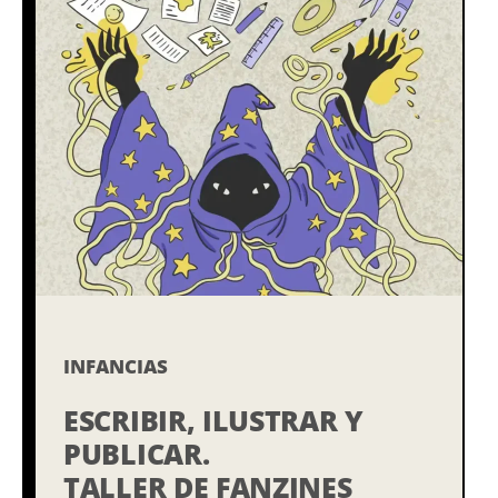
INFANCIAS
ESCRIBIR, ILUSTRAR Y
PUBLICAR.
TALLER DE FANZINES