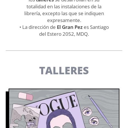
totalidad en las instalaciones de la
librería, excepto las que se indiquen
expresamente.
• La dirección de
El Gran Pez
es Santiago
del Estero 2052, MDQ.
TALLERES