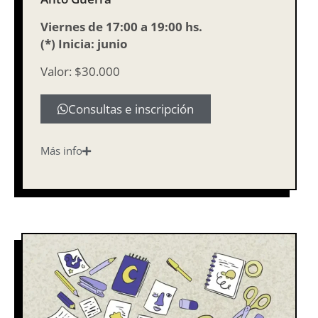
Viernes de 17:00 a 19:00 hs.
(*) Inicia: junio
Valor: $30.000
Consultas e inscripción
Más info