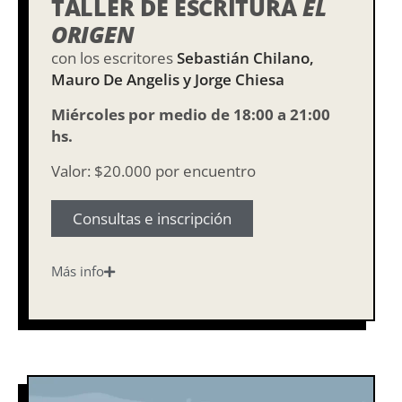
TALLER DE ESCRITURA
EL
ORIGEN
con los escritores
Sebastián Chilano,
Mauro De Angelis y Jorge Chiesa
Miércoles por medio de 18:00 a 21:00
hs.
Valor: $20.000 por encuentro
Consultas e inscripción
Más info