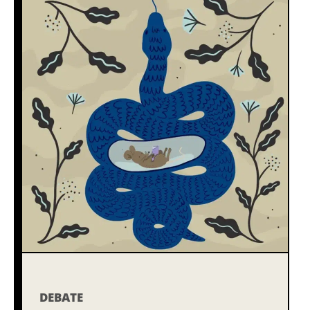
DEBATE