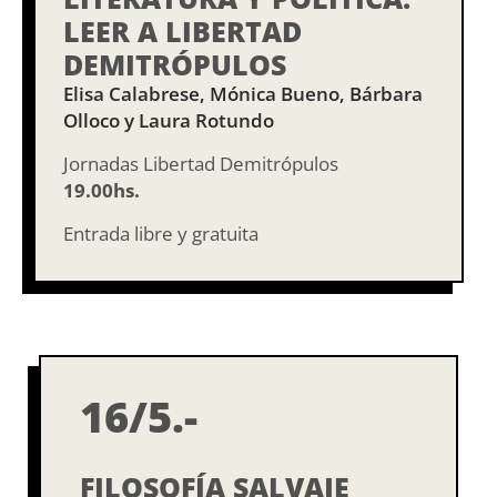
LEER A LIBERTAD
DEMITRÓPULOS
Elisa Calabrese, Mónica Bueno, Bárbara
Olloco y Laura Rotundo
Jornadas Libertad Demitrópulos
19.00hs.
Entrada libre y gratuita
16/5.-
FILOSOFÍA SALVAJE