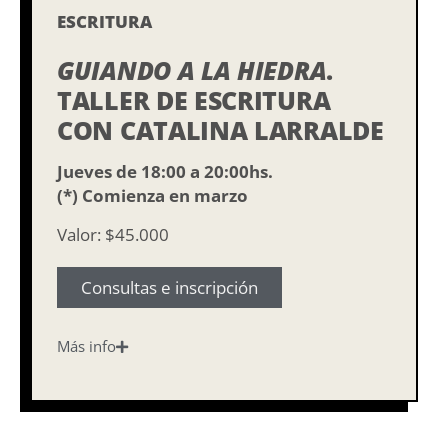
ESCRITURA
GUIANDO A LA HIEDRA
.
TALLER DE ESCRITURA
CON CATALINA LARRALDE
Jueves de 18:00 a 20:00hs.
(*) Comienza en marzo
Valor: $45.000
Consultas e inscripción
Más info