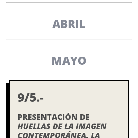
ABRIL
MAYO
9/5.-
PRESENTACIÓN DE
HUELLAS DE LA IMAGEN
CONTEMPORÁNEA. LA