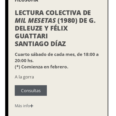
LECTURA COLECTIVA DE
MIL MESETAS
(1980) DE G.
DELEUZE Y FÉLIX
GUATTARI
SANTIAGO DÍAZ
Cuarto sábado de cada mes, de 18:00 a
20:00 hs.
(*) Comienza en febrero.
A la gorra
Consultas
Más info