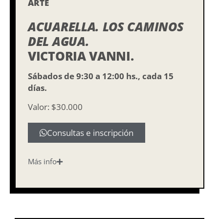
ARTE
ACUARELLA. LOS CAMINOS
DEL AGUA.
VICTORIA VANNI.
Sábados de 9:30 a 12:00 hs., cada 15
días.
Valor: $30.000
Consultas e inscripción
Más info