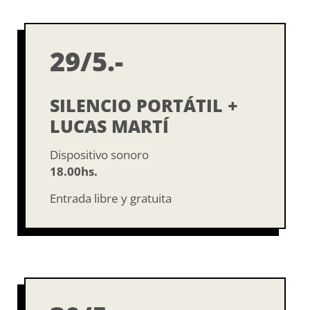
29/5.-
SILENCIO PORTÁTIL +
LUCAS MARTÍ
Dispositivo sonoro
18.00hs.
Entrada libre y gratuita