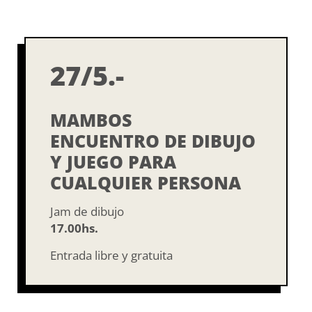
27/5.-
MAMBOS
ENCUENTRO DE DIBUJO
Y JUEGO PARA
CUALQUIER PERSONA
Jam de dibujo
17.00hs.
Entrada libre y gratuita