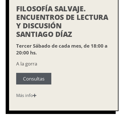
FILOSOFÍA SALVAJE.
ENCUENTROS DE LECTURA
Y DISCUSIÓN
SANTIAGO DÍAZ
Tercer Sábado de cada mes, de 18:00 a
20:00 hs.
A la gorra
Consultas
Más info