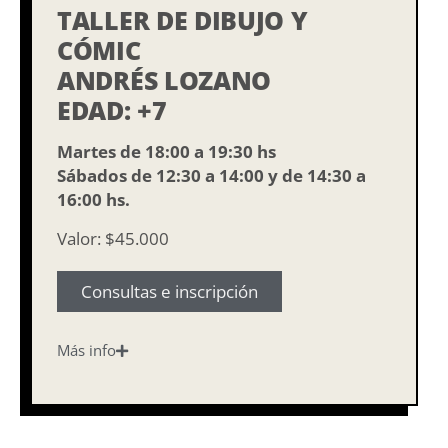
TALLER DE DIBUJO Y
CÓMIC
ANDRÉS LOZANO
EDAD: +7
Martes de 18:00 a 19:30 hs
Sábados de 12:30 a 14:00 y de 14:30 a
16:00 hs.
Valor: $45.000
Consultas e inscripción
Más info