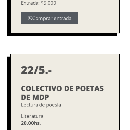
Entrada: $5.000
Comprar entrada
22/5.-
COLECTIVO DE POETAS
DE MDP
Lectura de poesía
Literatura
20.00hs.