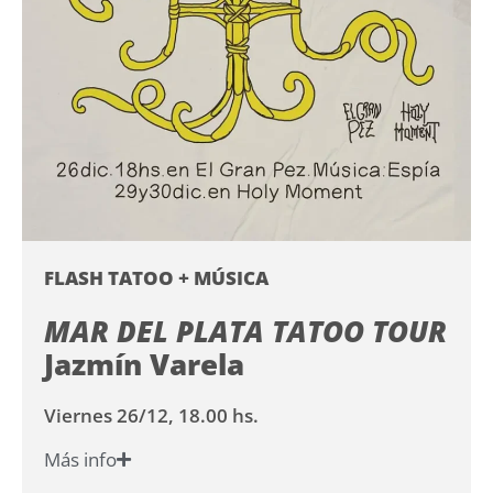
FLASH TATOO + MÚSICA
MAR DEL PLATA TATOO TOUR
Jazmín Varela
Viernes 26/12, 18.00 hs.
Más info