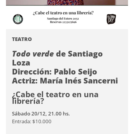
TEATRO
Todo verde
de Santiago
Loza
Dirección: Pablo Seijo
Actriz: María Inés Sancerni
¿Cabe el teatro en una
librería?
Sábado 20/12, 21.00 hs.
Entrada: $10.000