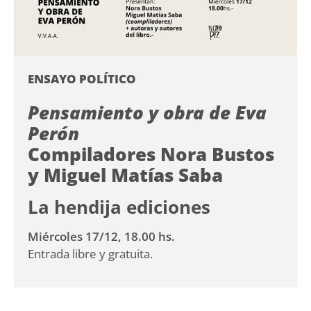
ENSAYO POLÍTICO
Pensamiento y obra de Eva
Perón
Compiladores Nora Bustos
y Miguel Matías Saba
La hendija ediciones
Miércoles 17/12, 18.00 hs.
Entrada libre y gratuita.