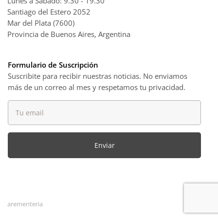
Lunes a Sábado: 9.30 - 19.30
Santiago del Estero 2052
Mar del Plata (7600)
Provincia de Buenos Aires, Argentina
Formulario de Suscripción
Suscribite para recibir nuestras noticias. No enviamos
más de un correo al mes y respetamos tu privacidad.
arementeria