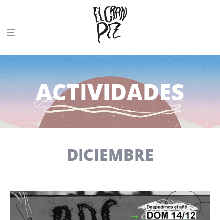
ACTIVIDADES
DICIEMBRE