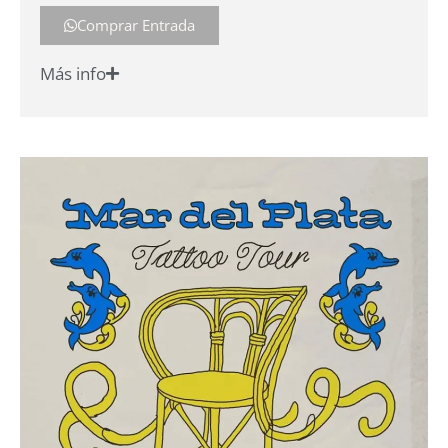
Comprar Entrada
Más info