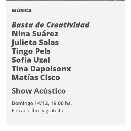
MÚSICA
Basta de Creatividad
Nina Suárez
Julieta Salas
Tingo Pels
Sofía Uzal
Tina Dapoisonx
Matías Cisco
Show Acústico
Domingo 14/12, 19.00 hs.
Entrada libre y gratuita.