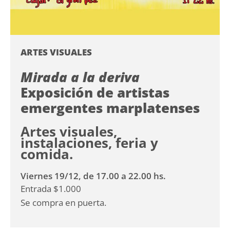
ARTES VISUALES
Mirada a la deriva
Exposición de artistas
emergentes marplatenses
Artes visuales,
instalaciones, feria y
comida.
Viernes 19/12, de 17.00 a 22.00 hs.
Entrada $1.000
Se compra en puerta.