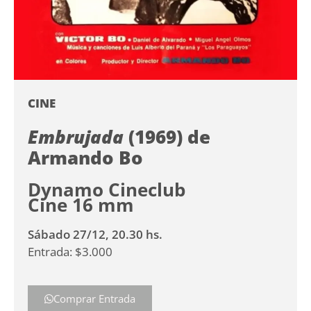
CINE
Embrujada
(1969) de
Armando Bo
Dynamo Cineclub
Cine 16 mm
Sábado 27/12, 20.30 hs.
Entrada: $3.000
Comprar Entrada