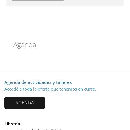
Agenda
Agenda de actividades y talleres
Accedé a toda la oferta que tenemos en curso.
AGENDA
Librería